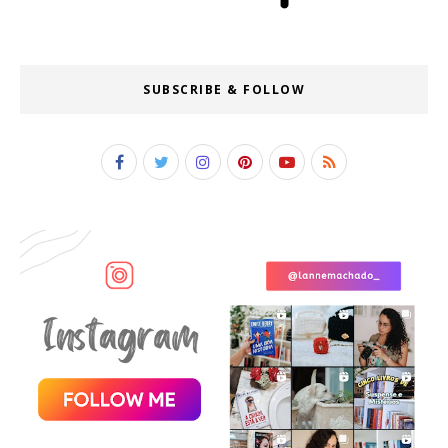
SUBSCRIBE & FOLLOW