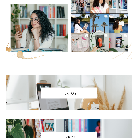
TEXTOS
LIVROS