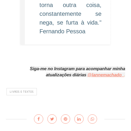
torna outra coisa,
constantemente se
nega, se furta à vida."
Fernando Pessoa
Siga-me no Instagram para acompanhar minha
atualizações diárias
@lannemachado
_
.
LIVROS E TEXTOS