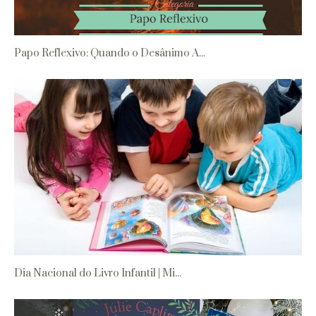
Papo Reflexivo: Quando o Desânimo A...
Dia Nacional do Livro Infantil | Mi...