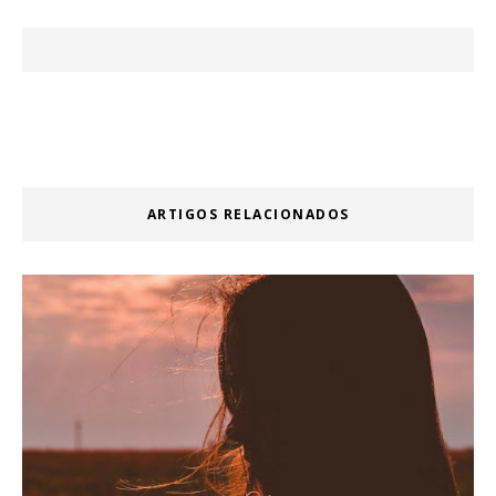
ARTIGOS RELACIONADOS