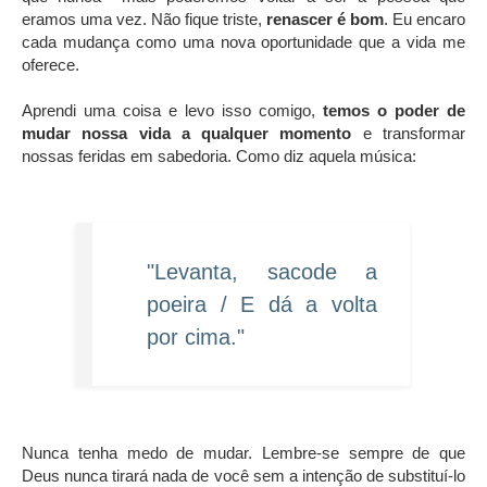
eramos uma vez. Não fique triste,
renascer é bom
. Eu encaro
cada mudança como uma nova oportunidade que a vida me
oferece.
Aprendi uma coisa e levo isso comigo,
temos o poder de
mudar nossa vida a qualquer momento
e transformar
nossas feridas em sabedoria. Como diz aquela música:
"Levanta, sacode a
poeira / E dá a volta
por cima."
Nunca tenha medo de mudar. Lembre-se sempre de que
Deus nunca tirará nada de você sem a intenção de substituí-lo