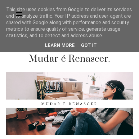
This site uses cookies from Google to deliver its services
and to analyze traffic. Your IP address and user-agent are
shared with Google along with performance and security
metrics to ensure quality of service, generate usage
statistics, and to detect and address abuse.
LEARN MORE
GOT IT
LIVROS E TEXTOS
Mudar é Renascer.