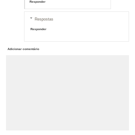
Responder
Respostas
Responder
Adicionar comentário