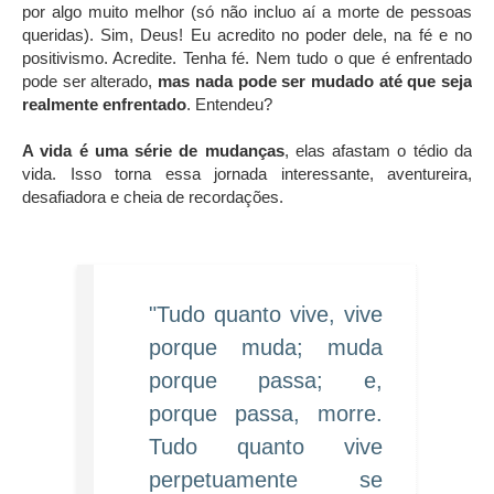
por algo muito melhor (só não incluo aí a morte de pessoas
queridas). Sim, Deus! Eu acredito no poder dele, na fé e no
positivismo. Acredite. Tenha fé. Nem tudo o que é enfrentado
pode ser alterado,
mas nada pode ser mudado até que seja
realmente enfrentado
. Entendeu?
A vida é uma série de mudanças
, elas afastam o tédio da
vida. Isso torna essa jornada interessante, aventureira,
desafiadora e cheia de recordações.
"Tudo quanto vive, vive
porque muda; muda
porque passa; e,
porque passa, morre.
Tudo quanto vive
perpetuamente se