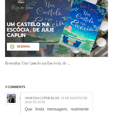
Resenha: Um Castelo na Escócia, de ...
3 COMMENTS
VANESSA CATRIB BLOG
16 DE AGOSTO DE
2018 ÀS 15:55
Que linda mensagem, realmente