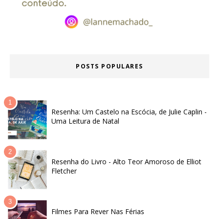
POSTS POPULARES
Resenha: Um Castelo na Escócia, de Julie Caplin -
Uma Leitura de Natal
Resenha do Livro - Alto Teor Amoroso de Elliot
Fletcher
Filmes Para Rever Nas Férias