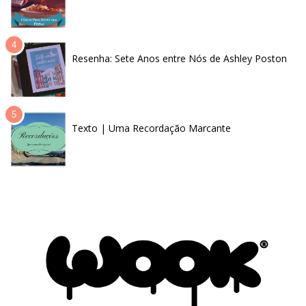
Resenha: Sete Anos entre Nós de Ashley Poston
Texto | Uma Recordação Marcante