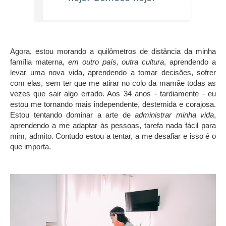
Agora, estou morando a quilômetros de distância da minha
família materna,
em outro país, outra cultura
, aprendendo a
levar uma nova vida, aprendendo a tomar decisões, sofrer
com elas, sem ter que me atirar no colo da mamãe todas as
vezes que sair algo errado. Aos 34 anos - tardiamente - eu
estou me tornando mais independente, destemida e corajosa.
Estou tentando dominar a arte de
administrar minha vida
,
aprendendo a me adaptar às pessoas, tarefa nada fácil para
mim, admito. Contudo estou a tentar, a me desafiar e isso é o
que importa.