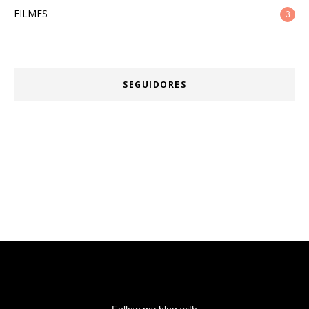
FILMES
3
SEGUIDORES