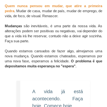
Quem nunca pensou em mudar, que atire a primeira
pedra
. Mudar de casa, mudar de país, mudar de emprego, de
vida, de foco, de visual. Renascer.
Mudanças
são inevitáveis, é uma parte da nossa vida. As
alterações podem ser positivas ou negativas, vai depender do
que a vida irá lhe reservar, contudo não a deixe agir sozinha.
Faça sua parte.
Quando estamos cansados ​​de fazer algo, almejamos uma
nova mudança. Quando estamos chateados, esperamos por
uma nova fase, esperamos a felicidade.
O problema é que
depositamos muita esperança no "espera"
.
A vida já está
acontecendo. Faça
hoje. Comece hoje.