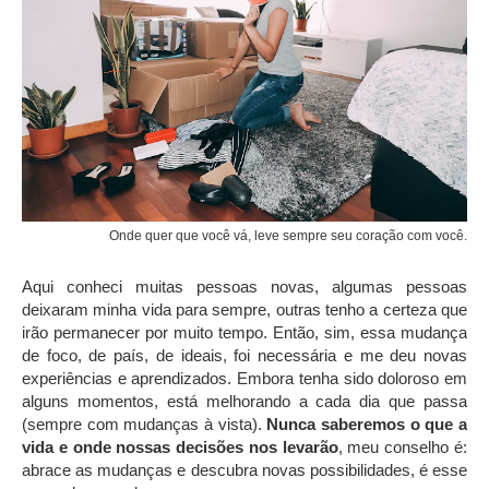
Onde quer que você vá, leve sempre seu coração com você.
Aqui conheci muitas pessoas novas, algumas pessoas
deixaram minha vida para sempre, outras tenho a certeza que
irão permanecer por muito tempo. Então, sim, essa mudança
de foco, de país, de ideais, foi necessária e me deu novas
experiências e aprendizados. Embora tenha sido doloroso em
alguns momentos, está melhorando a cada dia que passa
(sempre com mudanças à vista).
Nunca saberemos o que a
vida e onde nossas decisões nos levarão
, meu conselho é:
abrace as mudanças e descubra novas possibilidades, é esse