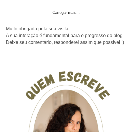
Carregar mais...
Muito obrigada pela sua visita!
A sua interação é fundamental para o progresso do blog
Deixe seu comentário, responderei assim que possível :)