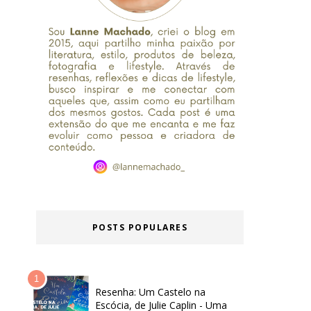
POSTS POPULARES
Resenha: Um Castelo na
Escócia, de Julie Caplin - Uma