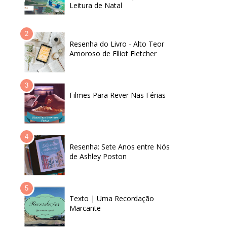
Leitura de Natal
Resenha do Livro - Alto Teor
Amoroso de Elliot Fletcher
Filmes Para Rever Nas Férias
Resenha: Sete Anos entre Nós
de Ashley Poston
Texto | Uma Recordação
Marcante