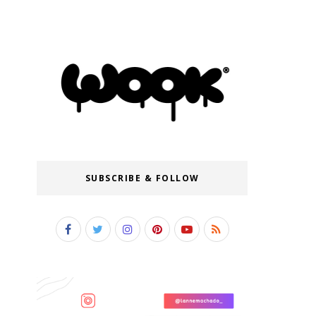
SUBSCRIBE & FOLLOW