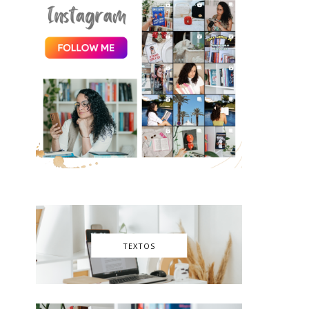
TEXTOS