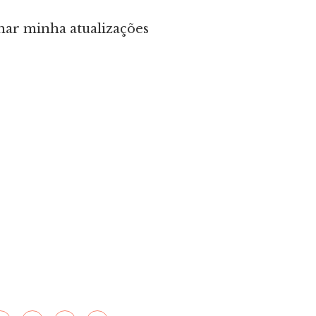
ar minha atualizações