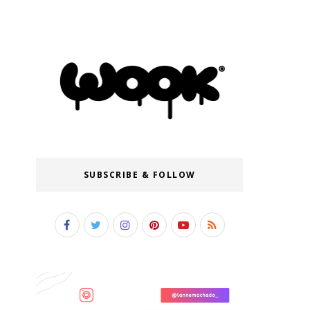
SUBSCRIBE & FOLLOW