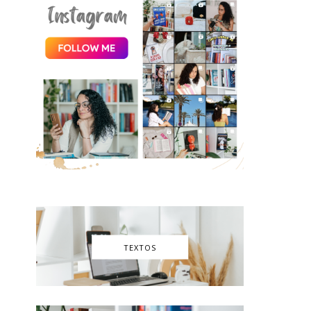
TEXTOS