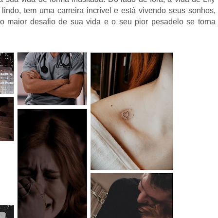
lindo, tem uma carreira incrível e está vivendo seus sonhos,
o maior desafio de sua vida e o seu pior pesadelo se torna