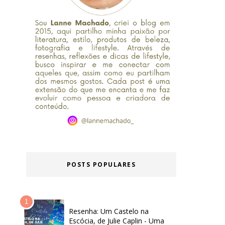
POSTS POPULARES
Resenha: Um Castelo na
Escócia, de Julie Caplin - Uma