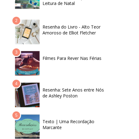
Leitura de Natal
Resenha do Livro - Alto Teor
Amoroso de Elliot Fletcher
Filmes Para Rever Nas Férias
Resenha: Sete Anos entre Nós
de Ashley Poston
Texto | Uma Recordação
Marcante