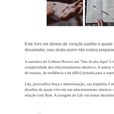
Este livro me deixou de coração partido e quase 
devastador, mas ainda assim não estava prepara
A narrativa de Colleen Hoover em "Isto Acaba Aqui" é in
complexidade dos relacionamentos abusivos. A autora v
do trauma, da resiliência e da difícil jornada para a supe
Lily, personifica força e determinação, sua trajetória é 
desafios de quem vive em um relacionamento abusivo, d
relação com Ryle. A coragem de Lily em tomar decisões 