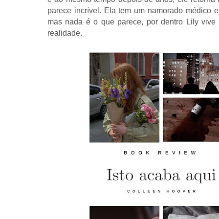
parece incrível. Ela tem um namorado médico e 
mas nada é o que parece, por dentro Lily vive 
realidade.